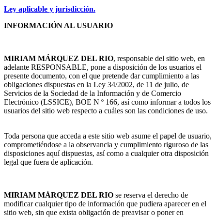
Ley aplicable y jurisdicción.
INFORMACIÓN AL USUARIO
MIRIAM MÁRQUEZ DEL RIO
, responsable del sitio web, en
adelante RESPONSABLE, pone a disposición de los usuarios el
presente documento, con el que pretende dar cumplimiento a las
obligaciones dispuestas en la Ley 34/2002, de 11 de julio, de
Servicios de la Sociedad de la Información y de Comercio
Electrónico (LSSICE), BOE N º 166, así como informar a todos los
usuarios del sitio web respecto a cuáles son las condiciones de uso.
Toda persona que acceda a este sitio web asume el papel de usuario,
comprometiéndose a la observancia y cumplimiento riguroso de las
disposiciones aquí dispuestas, así como a cualquier otra disposición
legal que fuera de aplicación.
MIRIAM MÁRQUEZ DEL RIO
se reserva el derecho de
modificar cualquier tipo de información que pudiera aparecer en el
sitio web, sin que exista obligación de preavisar o poner en