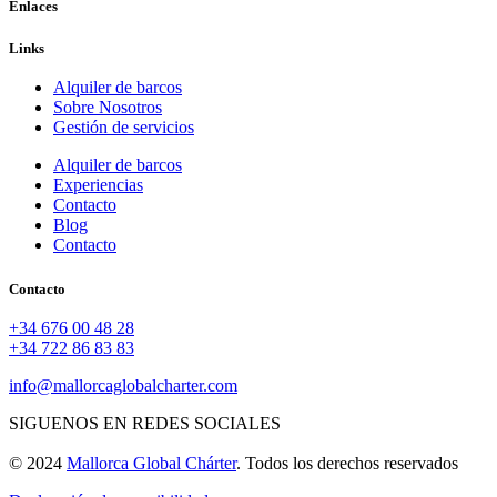
Enlaces
Links
Alquiler de barcos
Sobre Nosotros
Gestión de servicios
Alquiler de barcos
Experiencias
Contacto
Blog
Contacto
Contacto
+34 676 00 48 28
+34 722 86 83 83
info@mallorcaglobalcharter.com
SIGUENOS EN REDES SOCIALES
© 2024
Mallorca Global Chárter
. Todos los derechos reservados