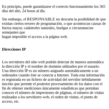
En principio, puede garantizarse el correcto funcionamiento los 365
días del año, 24 horas al día.
Sin embargo, el RESPONSABLE no descarta la posibilidad de que
existan ciertos errores de programación, o que acontezcan causas de
fuerza mayor, catástrofes naturales, huelgas o circunstancias
semejantes que
hagan imposible el acceso a la página web.
Direcciones IP
Los servidores del sitio web podrán detectar de manera automática
la dirección IP y el nombre de dominio utilizados por el usuario.
Una dirección IP es un número asignado automáticamente a un
ordenador cuando éste se conecta a Internet. Toda esta información
es registrada en un fichero de actividad del servidor debidamente
inscrito que permite el posterior procesamiento de los datos con el
fin de obtener mediciones únicamente estadísticas que permitan
conocer el número de impresiones de páginas, el número de visitas
realizadas a los servidores web, el orden de visitas, el punto de
acceso, etc.