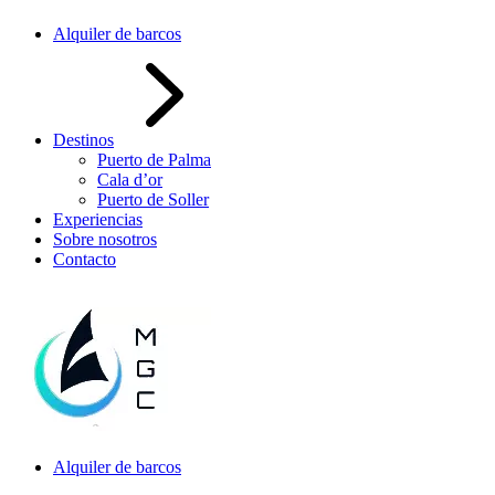
Alquiler de barcos
Destinos
Puerto de Palma
Cala d’or
Puerto de Soller
Experiencias
Sobre nosotros
Contacto
Alquiler de barcos