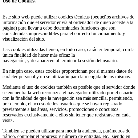
Uso de Cookies.
Este sitio web puede utilizar cookies técnicas (pequeños archivos de
información que el servidor envía al ordenador de quien accede a la
página) para llevar a cabo determinadas funciones que son
consideradas imprescindibles para el correcto funcionamiento y
visualización del sitio.
Las cookies utilizadas tienen, en todo caso, carácter temporal, con la
única finalidad de hacer más eficaz la
navegación, y desaparecen al terminar la sesión del usuario.
En ningún caso, estas cookies proporcionan por sí mismas datos de
carácter personal y no se utilizarán para la recogida de los mismos.
Mediante el uso de cookies también es posible que el servidor donde
se encuentra la web reconozca el navegador utilizado por el usuario
con la finalidad de que la navegación sea más sencilla, permitiendo,
por ejemplo, el acceso de los usuarios que se hayan registrado
previamente a las áreas, servicios, promociones o concursos
reservados exclusivamente a ellos sin tener que registrarse en cada
visita.
También se pueden utilizar para medir la audiencia, parámetros de
tráfico, controlar el progreso y número de entradas, etc., siendo en