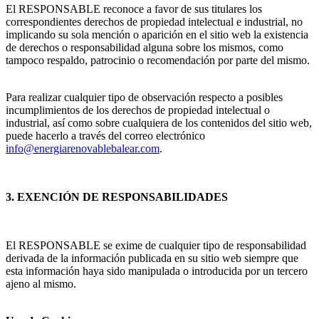
El RESPONSABLE reconoce a favor de sus titulares los
correspondientes derechos de propiedad intelectual e industrial, no
implicando su sola mención o aparición en el sitio web la existencia
de derechos o responsabilidad alguna sobre los mismos, como
tampoco respaldo, patrocinio o recomendación por parte del mismo.
Para realizar cualquier tipo de observación respecto a posibles
incumplimientos de los derechos de propiedad intelectual o
industrial, así como sobre cualquiera de los contenidos del sitio web,
puede hacerlo a través del correo electrónico
info@energiarenovablebalear.com
.
3. EXENCIÓN DE RESPONSABILIDADES
El RESPONSABLE se exime de cualquier tipo de responsabilidad
derivada de la información publicada en su sitio web siempre que
esta información haya sido manipulada o introducida por un tercero
ajeno al mismo.