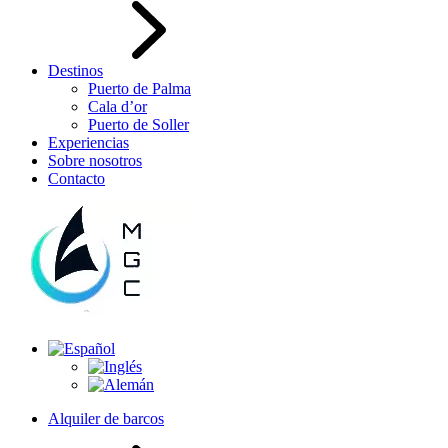
Destinos
Puerto de Palma
Cala d’or
Puerto de Soller
Experiencias
Sobre nosotros
Contacto
Alquiler de barcos