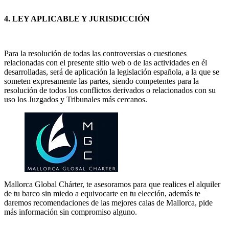
4. LEY APLICABLE Y JURISDICCIÓN
Para la resolución de todas las controversias o cuestiones
relacionadas con el presente sitio web o de las actividades en él
desarrolladas, será de aplicación la legislación española, a la que se
someten expresamente las partes, siendo competentes para la
resolución de todos los conflictos derivados o relacionados con su
uso los Juzgados y Tribunales más cercanos.
Mallorca Global Chárter, te asesoramos para que realices el alquiler
de tu barco sin miedo a equivocarte en tu elección, además te
daremos recomendaciones de las mejores calas de Mallorca, pide
más información sin compromiso alguno.