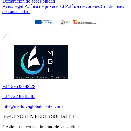
Declaración de accesibilidad
Aviso legal
Política de privacidad
Política de cookies
Condiciones
de cancelación
+34 676 00 48 28
+34 722 86 83 83
info@mallorcaglobalcharter.com
SIGUENOS EN REDES SOCIALES
Gestionar el consentimiento de las cookies