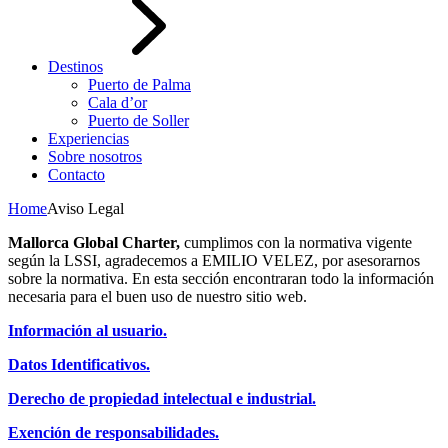
Destinos
Puerto de Palma
Cala d’or
Puerto de Soller
Experiencias
Sobre nosotros
Contacto
Home
Aviso Legal
Mallorca Global Charter,
cumplimos con la normativa vigente
según la LSSI, agradecemos a EMILIO VELEZ, por asesorarnos
sobre la normativa. En esta sección encontraran todo la información
necesaria para el buen uso de nuestro sitio web.
Información al usuario.
Datos Identificativos.
Derecho de propiedad intelectual e industrial.
Exención de responsabilidades.