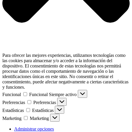
Para ofrecer las mejores experiencias, utilizamos tecnologías como
las cookies para almacenar y/o acceder a la información del
dispositivo. El consentimiento de estas tecnologías nos permitirá
procesar datos como el comportamiento de navegación o las
identificaciones únicas en este sitio. No consentir o retirar el
consentimiento, puede afectar negativamente a ciertas características
y funciones.
Funcional
Funcional
Siempre activo
Preferencias
Preferencias
Estadísticas
Estadísticas
Marketing
Marketing
Administrar opciones