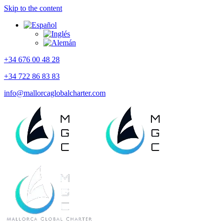
Skip to the content
+34 676 00 48 28
+34 722 86 83 83
info@mallorcaglobalcharter.com