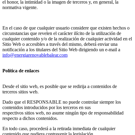
el honor, la intimidad o la imagen de terceros y, en general, la
normativa vigente.
En el caso de que cualquier usuario considere que existen hechos o
circunstancias que revelen el carácter ilícito de la utilización de
cualquier contenido y/o de la realización de cualquier actividad en el
Sitio Web o accesibles a través del mismo, deberá enviar una
notificación a los titulares del Sitio Web dirigiendo un e-mail a
info@energiarenovablebalear.com
Política de enlaces
Desde el sitio web, es posible que se redirija a contenidos de
terceros sitios web.
Dado que el RESPONSABLE no puede controlar siempre los
contenidos introducidos por los terceros en sus
respectivos sitios web, no asume ningún tipo de responsabilidad
respecto a dichos contenidos.
En todo caso, procederá a la retirada inmediata de cualquier
contenido que pudiera contravenir la legislación