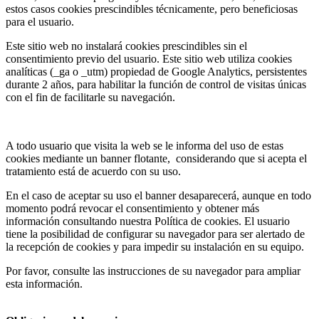
estos casos cookies prescindibles técnicamente, pero beneficiosas
para el usuario.
Este sitio web no instalará cookies prescindibles sin el
consentimiento previo del usuario. Este sitio web utiliza cookies
analíticas (_ga o _utm) propiedad de Google Analytics, persistentes
durante 2 años, para habilitar la función de control de visitas únicas
con el fin de facilitarle su navegación.
A todo usuario que visita la web se le informa del uso de estas
cookies mediante un banner flotante, considerando que si acepta el
tratamiento está de acuerdo con su uso.
En el caso de aceptar su uso el banner desaparecerá, aunque en todo
momento podrá revocar el consentimiento y obtener más
información consultando nuestra Política de cookies. El usuario
tiene la posibilidad de configurar su navegador para ser alertado de
la recepción de cookies y para impedir su instalación en su equipo.
Por favor, consulte las instrucciones de su navegador para ampliar
esta información.