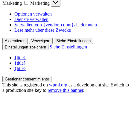
Marketing
Marketing
Optionen verwalten
Dienste verwalten
Verwalten von {vendor_count}-Lieferanten
Lese mehr über diese Zwecke
Akzeptieren
Verweigern
Siehe Einstellungen
Siehe Einstellungen
Einstellungen speichern
{title}
{title}
{title}
Gestionar consentimiento
This site is registered on
wpml.org
as a development site. Switch to
a production site key to
remove this banner
.