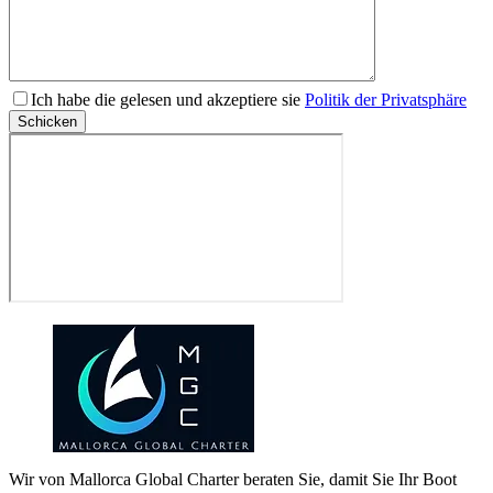
Bitte
Ich habe die gelesen und akzeptiere sie
Politik der Privatsphäre
lasse
Schicken
dieses
Feld
leer.
Wir von Mallorca Global Charter beraten Sie, damit Sie Ihr Boot