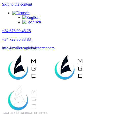
Skip to the content
+34 676 00 48 28
+34 722 86 83 83
info@mallorcaglobalcharter.com