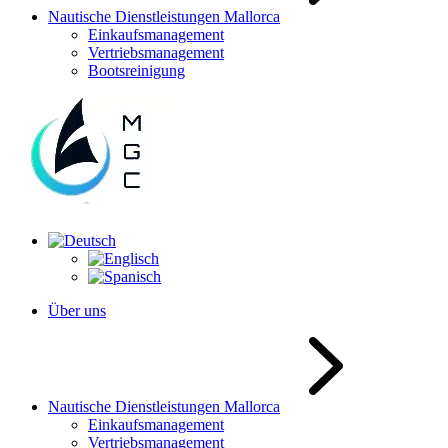
Nautische Dienstleistungen Mallorca
Einkaufsmanagement
Vertriebsmanagement
Bootsreinigung
Über uns
Nautische Dienstleistungen Mallorca
Einkaufsmanagement
Vertriebsmanagement