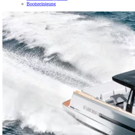
Bootsreinigung