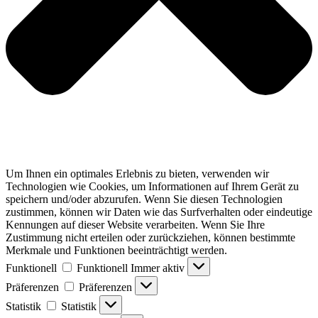
Um Ihnen ein optimales Erlebnis zu bieten, verwenden wir
Technologien wie Cookies, um Informationen auf Ihrem Gerät zu
speichern und/oder abzurufen. Wenn Sie diesen Technologien
zustimmen, können wir Daten wie das Surfverhalten oder eindeutige
Kennungen auf dieser Website verarbeiten. Wenn Sie Ihre
Zustimmung nicht erteilen oder zurückziehen, können bestimmte
Merkmale und Funktionen beeinträchtigt werden.
Funktionell
Funktionell
Immer aktiv
Präferenzen
Präferenzen
Statistik
Statistik