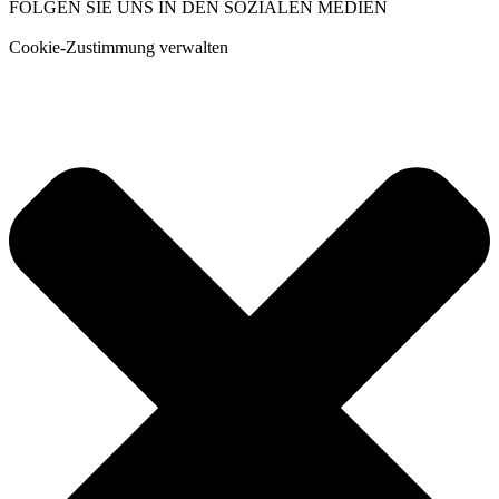
FOLGEN SIE UNS IN DEN SOZIALEN MEDIEN
Cookie-Zustimmung verwalten