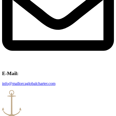
E-Mail:
info@mallorcaglobalcharter.com