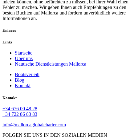
mieten können, ohne befürchten zu müssen, bei Ihrer Wahl einen
Fehler zu machen. Wir geben Ihnen auch Empfehlungen zu den
besten Buchten auf Mallorca und fordern unverbindlich weitere
Informationen an.
Enlaces
Links
Startseite
Über uns
Nautische Dienstleistungen Mallorca
Bootsverleih
Blog
Kontakt
Kontakt
+34 676 00 48 28
+34 722 86 83 83
info@mallorcaglobalcharter.com
FOLGEN SIE UNS IN DEN SOZIALEN MEDIEN