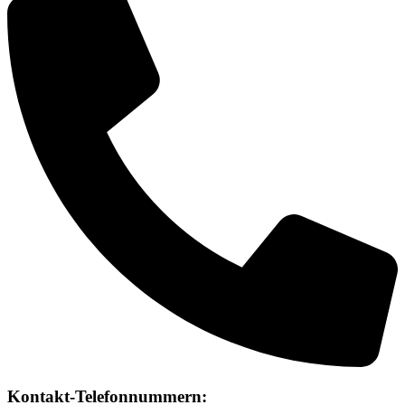
Kontakt-Telefonnummern: