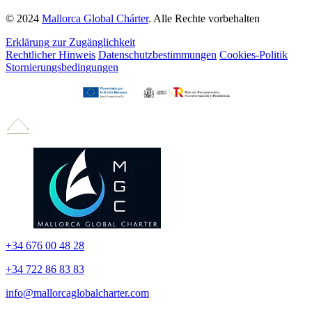
© 2024
Mallorca Global Chárter
. Alle Rechte vorbehalten
Erklärung zur Zugänglichkeit
Rechtlicher Hinweis
Datenschutzbestimmungen
Cookies-Politik
Stornierungsbedingungen
+34 676 00 48 28
+34 722 86 83 83
info@mallorcaglobalcharter.com