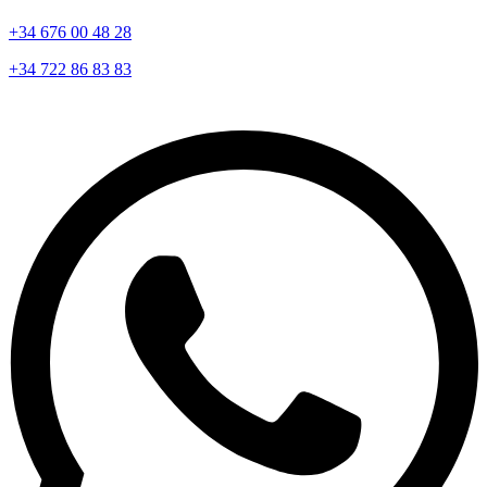
+34 676 00 48 28
+34 722 86 83 83