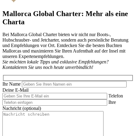
Mallorca Global Charter: Mehr als eine
Charta
Bei Mallorca Global Charter bieten wir nicht nur Boots-,
Hubschrauber- und Jetcharter, sondern auch persönliche Beratung
und Empfehlungen vor Ort. Entdecken Sie die besten Buchten
Mallorcas und maximieren Sie Ihren Aufenthalt auf der Insel mit
unseren Expertenempfehlungen.
Sie möchten lokale Tipps und exklusive Empfehlungen?
Kontaktieren Sie uns noch heute unverbindlich!
Ihr Name
Deine E-Mail
Telefon
Ihre
Nachricht (optional)