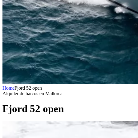
Home
Fjord 52 open
Alquiler de barcos en Mallorca
Fjord 52 open