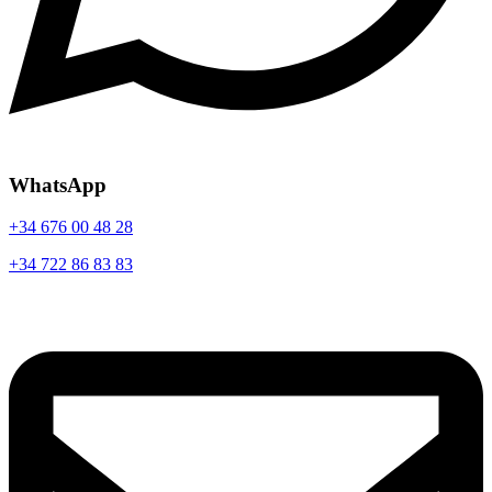
WhatsApp
+34 676 00 48 28
+34 722 86 83 83