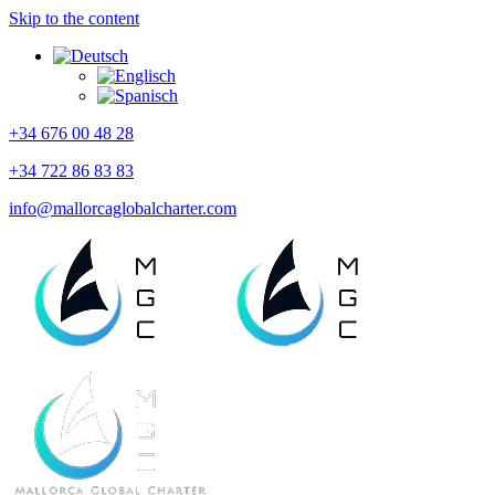
Skip to the content
+34 676 00 48 28
+34 722 86 83 83
info@mallorcaglobalcharter.com