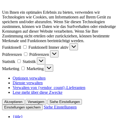
Um Ihnen ein optimales Erlebnis zu bieten, verwenden wir
Technologien wie Cookies, um Informationen auf Ihrem Gerät zu
speichern und/oder abzurufen. Wenn Sie diesen Technologien
zustimmen, können wir Daten wie das Surfverhalten oder eindeutige
Kennungen auf dieser Website verarbeiten. Wenn Sie Ihre
Zustimmung nicht erteilen oder zurückziehen, können bestimmte
Merkmale und Funktionen beeinträchtigt werden.
Funktionell
Funktionell
Immer aktiv
Präferenzen
Präferenzen
Statistik
Statistik
Marketing
Marketing
Optionen verwalten
Dienste verwalten
Verwalten von {vendor_count}-Lieferanten
Lese mehr über diese Zwecke
Akzeptieren
Verweigern
Siehe Einstellungen
Siehe Einstellungen
Einstellungen speichern
{title}