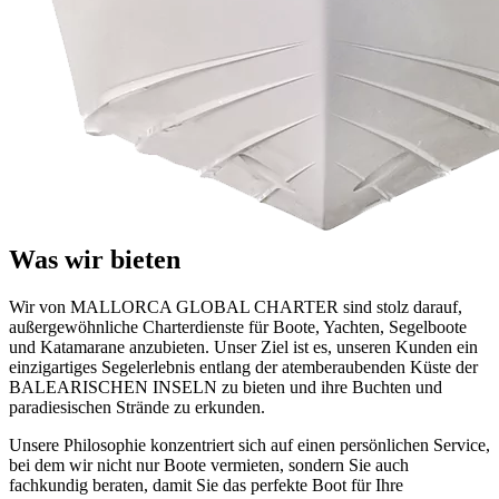
Was wir bieten
Wir von MALLORCA GLOBAL CHARTER sind stolz darauf,
außergewöhnliche Charterdienste für Boote, Yachten, Segelboote
und Katamarane anzubieten. Unser Ziel ist es, unseren Kunden ein
einzigartiges Segelerlebnis entlang der atemberaubenden Küste der
BALEARISCHEN INSELN zu bieten und ihre Buchten und
paradiesischen Strände zu erkunden.
Unsere Philosophie konzentriert sich auf einen persönlichen Service,
bei dem wir nicht nur Boote vermieten, sondern Sie auch
fachkundig beraten, damit Sie das perfekte Boot für Ihre