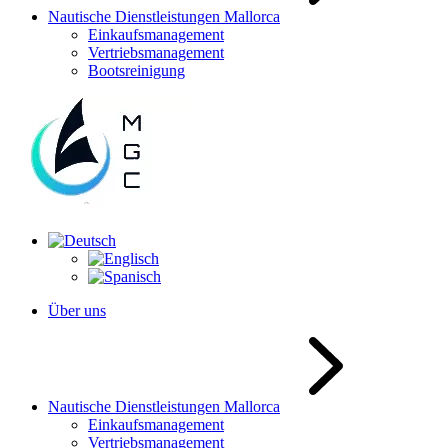
Nautische Dienstleistungen Mallorca
Einkaufsmanagement
Vertriebsmanagement
Bootsreinigung
Über uns
Nautische Dienstleistungen Mallorca
Einkaufsmanagement
Vertriebsmanagement