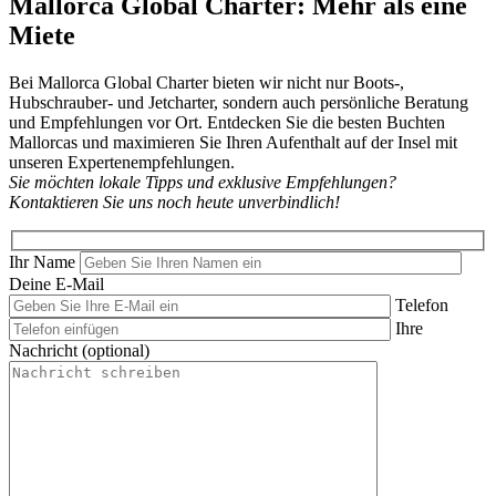
Mallorca Global Charter: Mehr als eine
Miete
Bei Mallorca Global Charter bieten wir nicht nur Boots-,
Hubschrauber- und Jetcharter, sondern auch persönliche Beratung
und Empfehlungen vor Ort. Entdecken Sie die besten Buchten
Mallorcas und maximieren Sie Ihren Aufenthalt auf der Insel mit
unseren Expertenempfehlungen.
Sie möchten lokale Tipps und exklusive Empfehlungen?
Kontaktieren Sie uns noch heute unverbindlich!
Ihr Name
Deine E-Mail
Telefon
Ihre
Nachricht (optional)