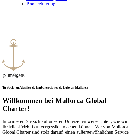
Bootsreinigung
Mallorca Global Chárter
Über uns
¡Sumérgete!
Tu Socio en Alquiler de Embarcaciones de Lujo en Mallorca
Willkommen bei Mallorca Global
Charter!
Informieren Sie sich auf unseren Unterseiten weiter unten, wie wir
Ihr Miet-Erlebnis unvergesslich machen können. Wir von Mallorca
Global Charter sind stolz darauf, einen außergewöhnlichen Service