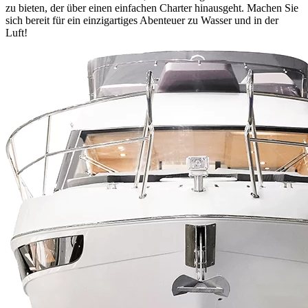
zu bieten, der über einen einfachen Charter hinausgeht. Machen Sie
sich bereit für ein einzigartiges Abenteuer zu Wasser und in der
Luft!