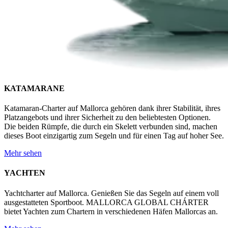
KATAMARANE
Katamaran-Charter auf Mallorca gehören dank ihrer Stabilität, ihres
Platzangebots und ihrer Sicherheit zu den beliebtesten Optionen.
Die beiden Rümpfe, die durch ein Skelett verbunden sind, machen
dieses Boot einzigartig zum Segeln und für einen Tag auf hoher See.
Mehr sehen
YACHTEN
Yachtcharter auf Mallorca. Genießen Sie das Segeln auf einem voll
ausgestatteten Sportboot. MALLORCA GLOBAL CHÁRTER
bietet Yachten zum Chartern in verschiedenen Häfen Mallorcas an.