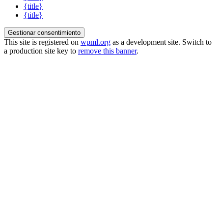
{title}
{title}
Gestionar consentimiento
This site is registered on
wpml.org
as a development site. Switch to
a production site key to
remove this banner
.