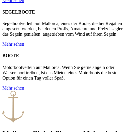
Mehr sehen
SEGELBOOTE
Segelbootverleih auf Mallorca, eines der Boote, die bei Regatten
eingesetzt werden, bei denen Profis, Amateure und Freizeitsegler
das Segeln genießen, angetrieben vom Wind auf ihren Segeln.
Mehr sehen
BOOTE
Motorbootverleih auf Mallorca. Wenn Sie gerne angeln oder
Wassersport treiben, ist das Mieten eines Motorboots die beste
Option für einen Tag voller Spaß.
Mehr sehen