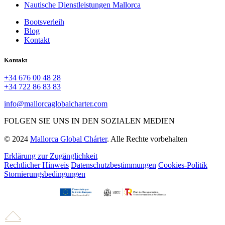
Nautische Dienstleistungen Mallorca
Bootsverleih
Blog
Kontakt
Kontakt
+34 676 00 48 28
+34 722 86 83 83
info@mallorcaglobalcharter.com
FOLGEN SIE UNS IN DEN SOZIALEN MEDIEN
© 2024
Mallorca Global Chárter
. Alle Rechte vorbehalten
Erklärung zur Zugänglichkeit
Rechtlicher Hinweis
Datenschutzbestimmungen
Cookies-Politik
Stornierungsbedingungen