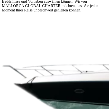
Bedürfnisse und Vorlieben auswählen können. Wir von
MALLORCA GLOBAL CHARTER möchten, dass Sie jeden
Moment Ihrer Reise unbeschwert genießen können.