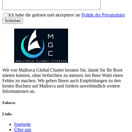
Bitte
Ich habe die gelesen und akzeptiere sie
Politik der Privatsphäre
lasse
Schicken
dieses
Feld
leer.
Wir von Mallorca Global Charter beraten Sie, damit Sie Ihr Boot
mieten können, ohne befürchten zu müssen, bei Ihrer Wahl einen
Fehler zu machen. Wir geben Ihnen auch Empfehlungen zu den
besten Buchten auf Mallorca und fordern unverbindlich weitere
Informationen an.
Enlaces
Links
Startseite
Über uns