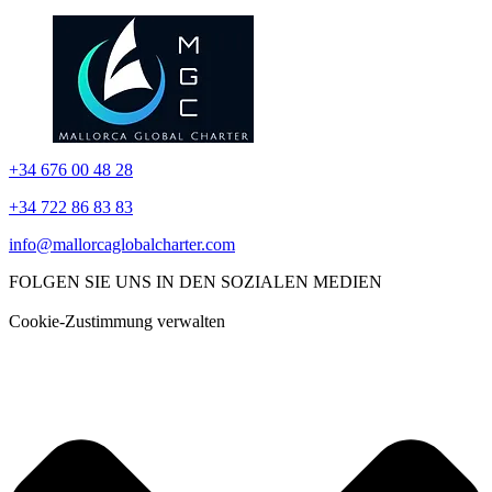
+34 676 00 48 28
+34 722 86 83 83
info@mallorcaglobalcharter.com
FOLGEN SIE UNS IN DEN SOZIALEN MEDIEN
Cookie-Zustimmung verwalten