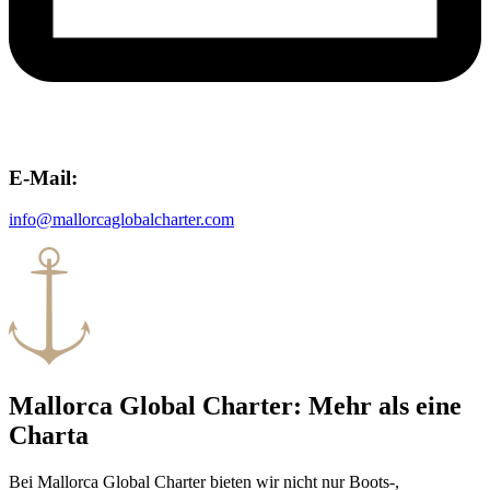
E-Mail:
info@mallorcaglobalcharter.com
Mallorca Global Charter: Mehr als eine
Charta
Bei Mallorca Global Charter bieten wir nicht nur Boots-,