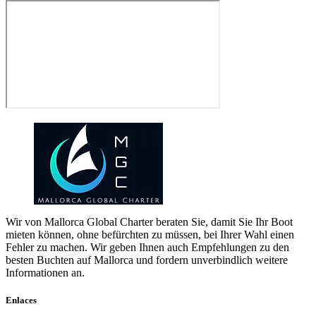
dieses
Feld
leer.
Wir von Mallorca Global Charter beraten Sie, damit Sie Ihr Boot
mieten können, ohne befürchten zu müssen, bei Ihrer Wahl einen
Fehler zu machen. Wir geben Ihnen auch Empfehlungen zu den
besten Buchten auf Mallorca und fordern unverbindlich weitere
Informationen an.
Enlaces