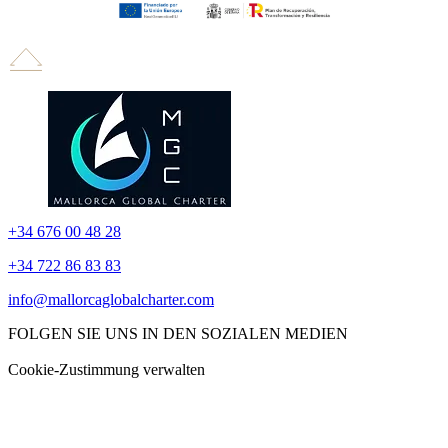
+34 676 00 48 28
+34 722 86 83 83
info@mallorcaglobalcharter.com
FOLGEN SIE UNS IN DEN SOZIALEN MEDIEN
Cookie-Zustimmung verwalten