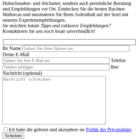
Hubschrauber- und Jetcharter, sondern auch persönliche Beratung
und Empfehlungen vor Ort. Entdecken Sie die besten Buchten
Mallorcas und maximieren Sie Ihren Aufenthalt auf der Insel mit
unseren Expertenempfehlungen.
Sie möchten lokale Tipps und exklusive Empfehlungen?
Kontaktieren Sie uns noch heute unverbindlich!
Ihr Name
Deine E-Mail
Telefon
Ihre
Nachricht (optional)
Bitte
Ich habe die gelesen und akzeptiere sie
Politik der Privatsphäre
lasse
Schicken