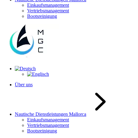
Einkaufsmanagement
Vertriebsmanagement
Bootsreinigung
Über uns
Nautische Dienstleistungen Mallorca
Einkaufsmanagement
Vertriebsmanagement
Bootsreinigung