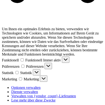
Um Ihnen ein optimales Erlebnis zu bieten, verwenden wir
Technologien wie Cookies, um Informationen auf Ihrem Gerät zu
speichern und/oder abzurufen. Wenn Sie diesen Technologien
zustimmen, können wir Daten wie das Surfverhalten oder eindeutige
Kennungen auf dieser Website verarbeiten. Wenn Sie Ihre
Zustimmung nicht erteilen oder zurückziehen, können bestimmte
Merkmale und Funktionen beeinträchtigt werden.
Funktionell
Funktionell
Immer aktiv
Präferenzen
Präferenzen
Statistik
Statistik
Marketing
Marketing
Optionen verwalten
Dienste verwalten
Verwalten von {vendor_count}-Lieferanten
Lese mehr über diese Zwecke