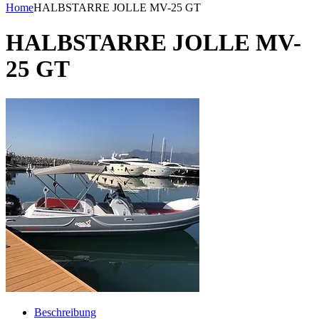
Home
HALBSTARRE JOLLE MV-25 GT
HALBSTARRE JOLLE MV-
25 GT
Beschreibung