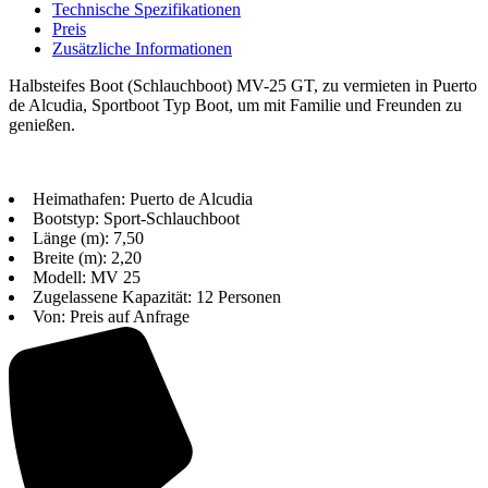
Technische Spezifikationen
Preis
Zusätzliche Informationen
Halbsteifes Boot (Schlauchboot) MV-25 GT, zu vermieten in Puerto
de Alcudia, Sportboot Typ Boot, um mit Familie und Freunden zu
genießen.
Heimathafen: Puerto de Alcudia
Bootstyp: Sport-Schlauchboot
Länge (m): 7,50
Breite (m): 2,20
Modell: MV 25
Zugelassene Kapazität: 12 Personen
Von: Preis auf Anfrage