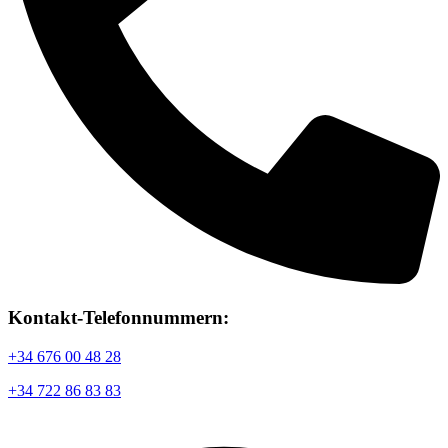
Kontakt-Telefonnummern:
+34 676 00 48 28
+34 722 86 83 83