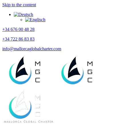
Skip to the content
+34 676 00 48 28
+34 722 86 83 83
info@mallorcaglobalcharter.com