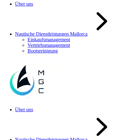
Über uns
Nautische Dienstleistungen Mallorca
Einkaufsmanagement
Vertriebsmanagement
Bootsreinigung
Über uns
Nautische Dienstleistungen Mallorca