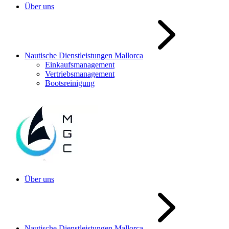
Über uns
Nautische Dienstleistungen Mallorca
Einkaufsmanagement
Vertriebsmanagement
Bootsreinigung
Über uns
Nautische Dienstleistungen Mallorca