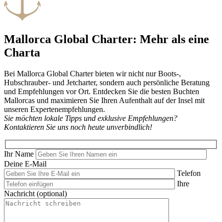
Mallorca Global Charter: Mehr als eine
Charta
Bei Mallorca Global Charter bieten wir nicht nur Boots-,
Hubschrauber- und Jetcharter, sondern auch persönliche Beratung
und Empfehlungen vor Ort. Entdecken Sie die besten Buchten
Mallorcas und maximieren Sie Ihren Aufenthalt auf der Insel mit
unseren Expertenempfehlungen.
Sie möchten lokale Tipps und exklusive Empfehlungen?
Kontaktieren Sie uns noch heute unverbindlich!
Ihr Name
Deine E-Mail
Telefon
Ihre
Nachricht (optional)