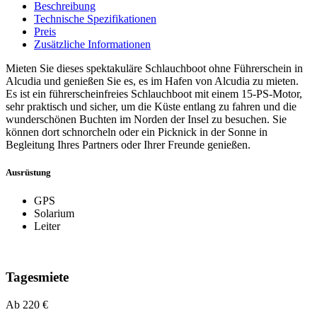
Beschreibung
Technische Spezifikationen
Preis
Zusätzliche Informationen
Mieten Sie dieses spektakuläre Schlauchboot ohne Führerschein in
Alcudia und genießen Sie es, es im Hafen von Alcudia zu mieten.
Es ist ein führerscheinfreies Schlauchboot mit einem 15-PS-Motor,
sehr praktisch und sicher, um die Küste entlang zu fahren und die
wunderschönen Buchten im Norden der Insel zu besuchen. Sie
können dort schnorcheln oder ein Picknick in der Sonne in
Begleitung Ihres Partners oder Ihrer Freunde genießen.
Ausrüstung
GPS
Solarium
Leiter
Tagesmiete
Ab 220 €