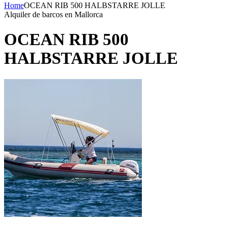
Home
OCEAN RIB 500 HALBSTARRE JOLLE
Alquiler de barcos en Mallorca
OCEAN RIB 500
HALBSTARRE JOLLE