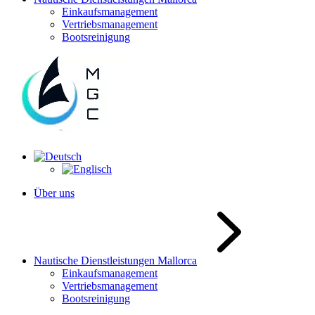
Einkaufsmanagement
Vertriebsmanagement
Bootsreinigung
Über uns
Nautische Dienstleistungen Mallorca
Einkaufsmanagement
Vertriebsmanagement
Bootsreinigung