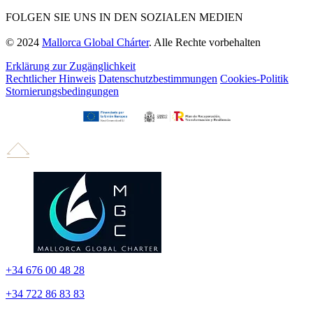
FOLGEN SIE UNS IN DEN SOZIALEN MEDIEN
© 2024
Mallorca Global Chárter
. Alle Rechte vorbehalten
Erklärung zur Zugänglichkeit
Rechtlicher Hinweis
Datenschutzbestimmungen
Cookies-Politik
Stornierungsbedingungen
+34 676 00 48 28
+34 722 86 83 83