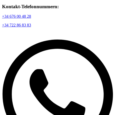
Kontakt-Telefonnummern:
+34 676 00 48 28
+34 722 86 83 83