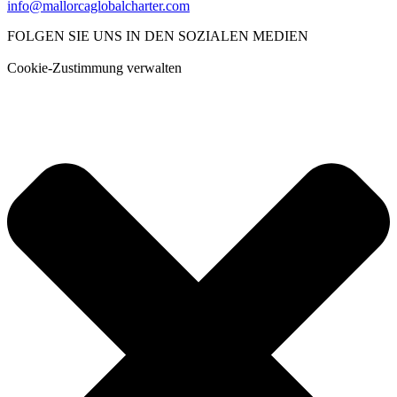
info@mallorcaglobalcharter.com
FOLGEN SIE UNS IN DEN SOZIALEN MEDIEN
Cookie-Zustimmung verwalten