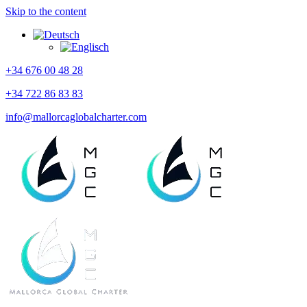
Skip to the content
+34 676 00 48 28
+34 722 86 83 83
info@mallorcaglobalcharter.com