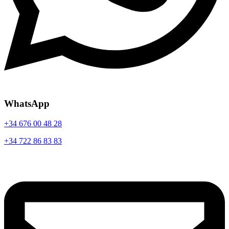
WhatsApp
+34 676 00 48 28
+34 722 86 83 83