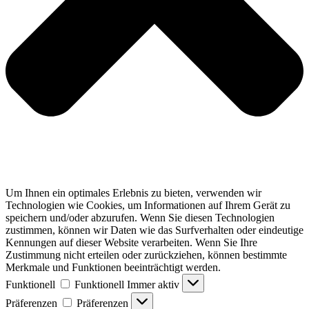
Um Ihnen ein optimales Erlebnis zu bieten, verwenden wir
Technologien wie Cookies, um Informationen auf Ihrem Gerät zu
speichern und/oder abzurufen. Wenn Sie diesen Technologien
zustimmen, können wir Daten wie das Surfverhalten oder eindeutige
Kennungen auf dieser Website verarbeiten. Wenn Sie Ihre
Zustimmung nicht erteilen oder zurückziehen, können bestimmte
Merkmale und Funktionen beeinträchtigt werden.
Funktionell
Funktionell
Immer aktiv
Präferenzen
Präferenzen