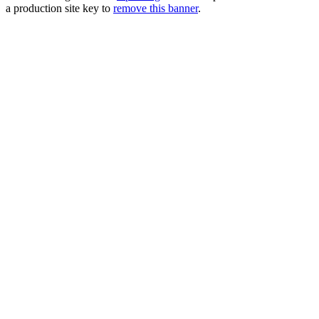
a production site key to
remove this banner
.