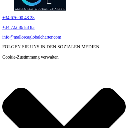
+34 676 00 48 28
+34 722 86 83 83
info@mallorcaglobalcharter.com
FOLGEN SIE UNS IN DEN SOZIALEN MEDIEN
Cookie-Zustimmung verwalten