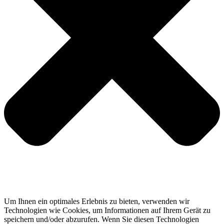
Um Ihnen ein optimales Erlebnis zu bieten, verwenden wir
Technologien wie Cookies, um Informationen auf Ihrem Gerät zu
speichern und/oder abzurufen. Wenn Sie diesen Technologien