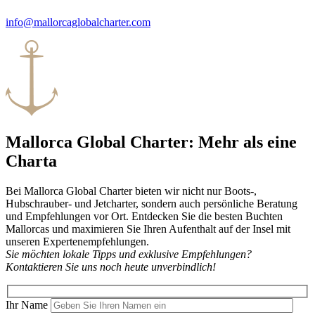
info@mallorcaglobalcharter.com
Mallorca Global Charter: Mehr als eine
Charta
Bei Mallorca Global Charter bieten wir nicht nur Boots-,
Hubschrauber- und Jetcharter, sondern auch persönliche Beratung
und Empfehlungen vor Ort. Entdecken Sie die besten Buchten
Mallorcas und maximieren Sie Ihren Aufenthalt auf der Insel mit
unseren Expertenempfehlungen.
Sie möchten lokale Tipps und exklusive Empfehlungen?
Kontaktieren Sie uns noch heute unverbindlich!
Ihr Name