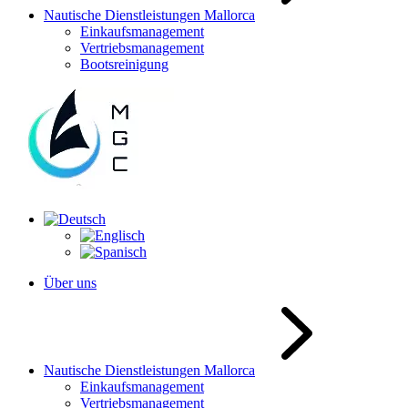
Nautische Dienstleistungen Mallorca
Einkaufsmanagement
Vertriebsmanagement
Bootsreinigung
Über uns
Nautische Dienstleistungen Mallorca
Einkaufsmanagement
Vertriebsmanagement