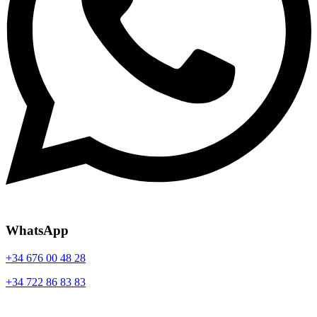
WhatsApp
+34 676 00 48 28
+34 722 86 83 83