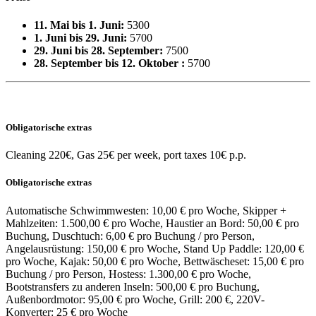
11. Mai bis 1. Juni:
5300
1. Juni bis 29. Juni:
5700
29. Juni bis 28. September:
7500
28. September bis 12. Oktober :
5700
Obligatorische extras
Cleaning 220€, Gas 25€ per week, port taxes 10€ p.p.
Obligatorische extras
Automatische Schwimmwesten: 10,00 € pro Woche, Skipper +
Mahlzeiten: 1.500,00 € pro Woche, Haustier an Bord: 50,00 € pro
Buchung, Duschtuch: 6,00 € pro Buchung / pro Person,
Angelausrüstung: 150,00 € pro Woche, Stand Up Paddle: 120,00 €
pro Woche, Kajak: 50,00 € pro Woche, Bettwäscheset: 15,00 € pro
Buchung / pro Person, Hostess: 1.300,00 € pro Woche,
Bootstransfers zu anderen Inseln: 500,00 € pro Buchung,
Außenbordmotor: 95,00 € pro Woche, Grill: 200 €, 220V-
Konverter: 25 € pro Woche