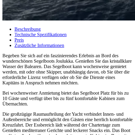
Beschreibung
Technische Spezifikationen
Preis
Zusätzliche Informationen
Begeben Sie sich auf ein faszinierendes Erlebnis an Bord des
wunderschönen Segelboots Joulukka. Genießen Sie das kristallklare
Wasser der Balearen. Das Segelboot kann wochenweise gemietet
werden, mit oder ohne Skipper, unabhängig davon, ob Sie über die
erforderliche Lizenz verfügen oder ob Sie die Dienste eines
Kapitäns in Anspruch nehmen möchten.
Bei wochenweiser Anmietung bietet das Segelboot Platz für bis zu
10 Gäste und verfügt über bis zu fünf komfortable Kabinen zum
Übernachten.
Die großzügige Raumaufteilung der Yacht verbindet Innen- und
Außenbereiche und ermöglicht den Gästen eine herrlich komfortable
Kreuzfahrt. Der Essbereich lädt während der Chartertage zum
Genießen mediterraner Gerichte und leckerer Snacks ein. Das Boot