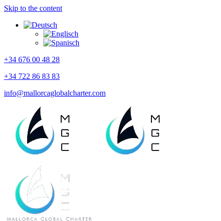
Skip to the content
+34 676 00 48 28
+34 722 86 83 83
info@mallorcaglobalcharter.com