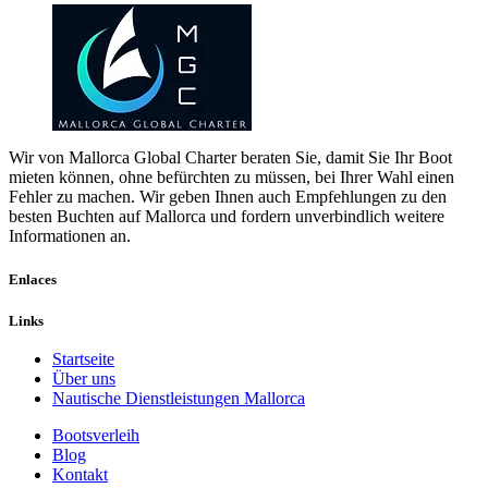
Wir von Mallorca Global Charter beraten Sie, damit Sie Ihr Boot
mieten können, ohne befürchten zu müssen, bei Ihrer Wahl einen
Fehler zu machen. Wir geben Ihnen auch Empfehlungen zu den
besten Buchten auf Mallorca und fordern unverbindlich weitere
Informationen an.
Enlaces
Links
Startseite
Über uns
Nautische Dienstleistungen Mallorca
Bootsverleih
Blog
Kontakt