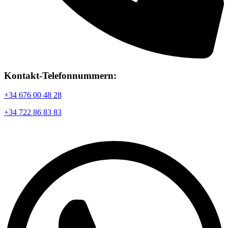
Kontakt-Telefonnummern:
+34 676 00 48 28
+34 722 86 83 83