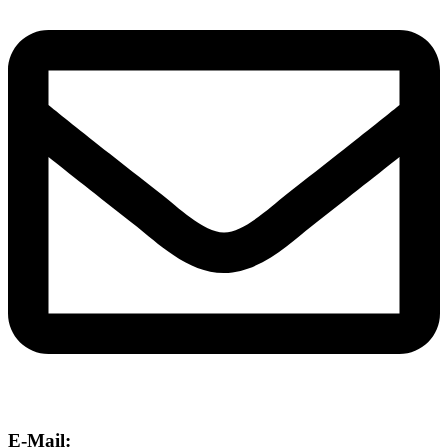
E-Mail: