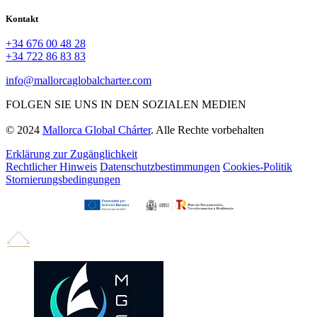
Kontakt
+34 676 00 48 28
+34 722 86 83 83
info@mallorcaglobalcharter.com
FOLGEN SIE UNS IN DEN SOZIALEN MEDIEN
© 2024
Mallorca Global Chárter
. Alle Rechte vorbehalten
Erklärung zur Zugänglichkeit
Rechtlicher Hinweis
Datenschutzbestimmungen
Cookies-Politik
Stornierungsbedingungen