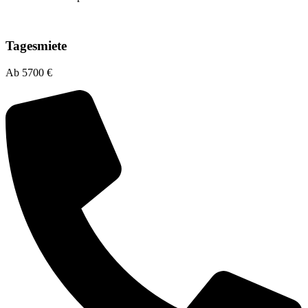
Tagesmiete
Ab 5700 €