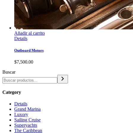
Añadir al carrito
Details
Outboard Motors
$
7,500.00
Buscar
Category
Details
Grand Marina
Luxory
Sailing Cruise
Superyachts
The Caribbean