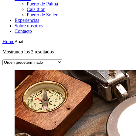
Puerto de Palma
Cala d’or
Puerto de Soller
Experiencias
Sobre nosotros
Contacto
Home
Boat
Mostrando los 2 resultados