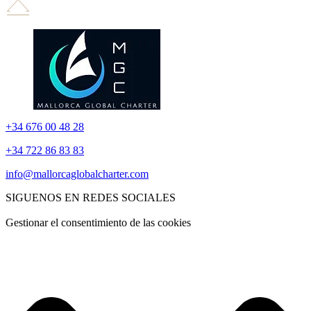
+34 676 00 48 28
+34 722 86 83 83
info@mallorcaglobalcharter.com
SIGUENOS EN REDES SOCIALES
Gestionar el consentimiento de las cookies