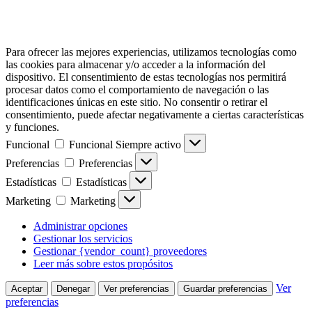
Para ofrecer las mejores experiencias, utilizamos tecnologías como
las cookies para almacenar y/o acceder a la información del
dispositivo. El consentimiento de estas tecnologías nos permitirá
procesar datos como el comportamiento de navegación o las
identificaciones únicas en este sitio. No consentir o retirar el
consentimiento, puede afectar negativamente a ciertas características
y funciones.
Funcional
Funcional
Siempre activo
Preferencias
Preferencias
Estadísticas
Estadísticas
Marketing
Marketing
Administrar opciones
Gestionar los servicios
Gestionar {vendor_count} proveedores
Leer más sobre estos propósitos
Ver
Aceptar
Denegar
Ver preferencias
Guardar preferencias
preferencias