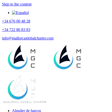
Skip to the content
+34 676 00 48 28
+34 722 86 83 83
info@mallorcaglobalcharter.com
Alquiler de barcos