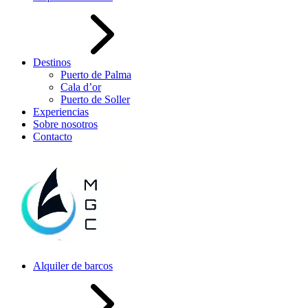
Destinos
Puerto de Palma
Cala d’or
Puerto de Soller
Experiencias
Sobre nosotros
Contacto
Alquiler de barcos