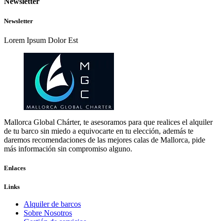
Newsletter
Newsletter
Lorem Ipsum Dolor Est
Mallorca Global Chárter, te asesoramos para que realices el alquiler
de tu barco sin miedo a equivocarte en tu elección, además te
daremos recomendaciones de las mejores calas de Mallorca, pide
más información sin compromiso alguno.
Enlaces
Links
Alquiler de barcos
Sobre Nosotros