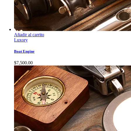
Añadir al carrito
Luxory
Boat Engine
$
7,500.00