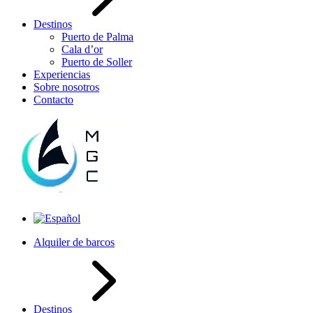
Destinos
Puerto de Palma
Cala d’or
Puerto de Soller
Experiencias
Sobre nosotros
Contacto
Alquiler de barcos
Destinos