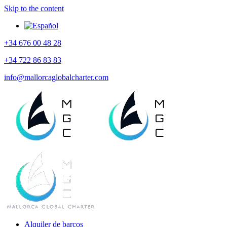
Skip to the content
+34 676 00 48 28
+34 722 86 83 83
info@mallorcaglobalcharter.com
Alquiler de barcos