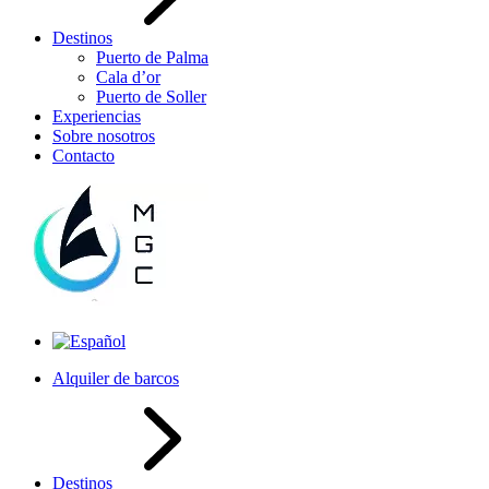
Destinos
Puerto de Palma
Cala d’or
Puerto de Soller
Experiencias
Sobre nosotros
Contacto
Alquiler de barcos
Destinos