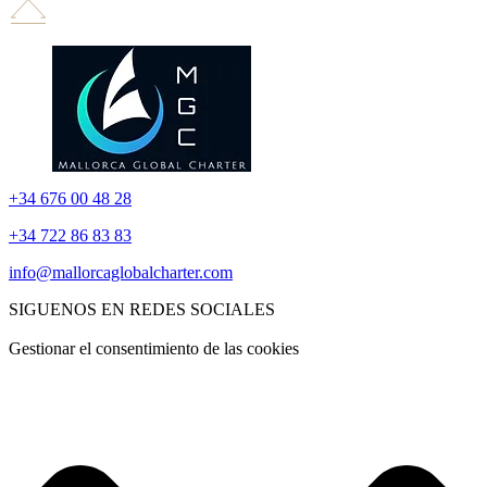
+34 676 00 48 28
+34 722 86 83 83
info@mallorcaglobalcharter.com
SIGUENOS EN REDES SOCIALES
Gestionar el consentimiento de las cookies