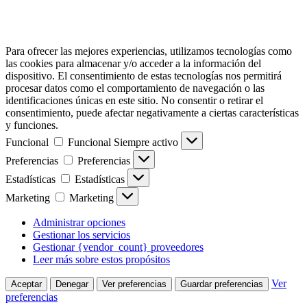
Para ofrecer las mejores experiencias, utilizamos tecnologías como
las cookies para almacenar y/o acceder a la información del
dispositivo. El consentimiento de estas tecnologías nos permitirá
procesar datos como el comportamiento de navegación o las
identificaciones únicas en este sitio. No consentir o retirar el
consentimiento, puede afectar negativamente a ciertas características
y funciones.
Funcional
Funcional
Siempre activo
Preferencias
Preferencias
Estadísticas
Estadísticas
Marketing
Marketing
Administrar opciones
Gestionar los servicios
Gestionar {vendor_count} proveedores
Leer más sobre estos propósitos
Ver
Aceptar
Denegar
Ver preferencias
Guardar preferencias
preferencias