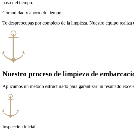
paso del tiempo.
Comodidad y ahorro de tiempo
Te despreocupas por completo de la limpieza. Nuestro equipo realiza to
Nuestro proceso de limpieza de embarcaci
Aplicamos un método estructurado para garantizar un resultado excele
Inspección inicial