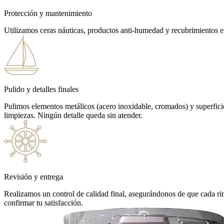
Protección y mantenimiento
Utilizamos ceras náuticas, productos anti-humedad y recubrimientos es
Pulido y detalles finales
Pulimos elementos metálicos (acero inoxidable, cromados) y superficies
limpiezas. Ningún detalle queda sin atender.
Revisión y entrega
Realizamos un control de calidad final, asegurándonos de que cada rin
confirmar tu satisfacción.