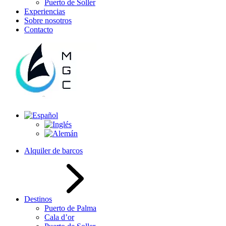
Puerto de Soller
Experiencias
Sobre nosotros
Contacto
Alquiler de barcos
Destinos
Puerto de Palma
Cala d’or