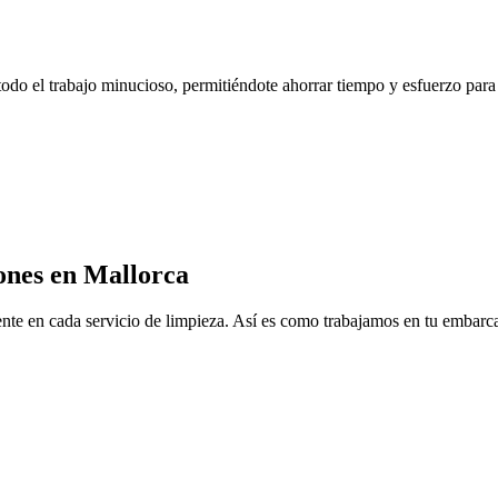
do el trabajo minucioso, permitiéndote ahorrar tiempo y esfuerzo para q
ones en Mallorca
nte en cada servicio de limpieza. Así es como trabajamos en tu embarc