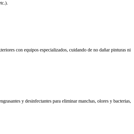
tc.).
exteriores con equipos especializados, cuidando de no dañar pinturas ni
ngrasantes y desinfectantes para eliminar manchas, olores y bacterias,