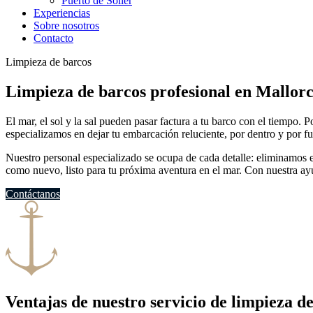
Puerto de Soller
Experiencias
Sobre nosotros
Contacto
Limpieza de barcos
Limpieza de barcos profesional en Mallor
El mar, el sol y la sal pueden pasar factura a tu barco con el tiempo.
especializamos en dejar tu embarcación reluciente, por dentro y por fu
Nuestro personal especializado se ocupa de cada detalle: eliminamos el 
como nuevo, listo para tu próxima aventura en el mar. Con nuestra ayu
Contáctanos
Ventajas de nuestro servicio de limpieza 