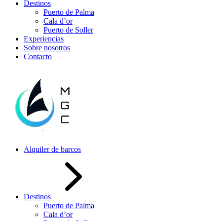
Destinos
Puerto de Palma
Cala d’or
Puerto de Soller
Experiencias
Sobre nosotros
Contacto
Alquiler de barcos
Destinos
Puerto de Palma
Cala d’or