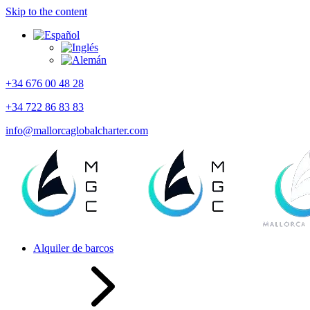
Skip to the content
+34 676 00 48 28
+34 722 86 83 83
info@mallorcaglobalcharter.com
Alquiler de barcos