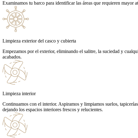
Examinamos tu barco para identificar las áreas que requieren mayor aten
Limpieza exterior del casco y cubierta
Empezamos por el exterior, eliminando el salitre, la suciedad y cualqu
acabados.
Limpieza interior
Continuamos con el interior. Aspiramos y limpiamos suelos, tapicerías
dejando los espacios interiores frescos y relucientes.